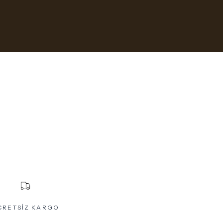
CRETSİZ KARGO