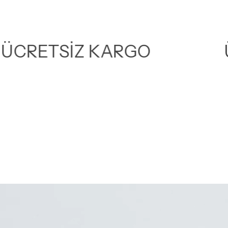
ÜCRETSİZ KARGO