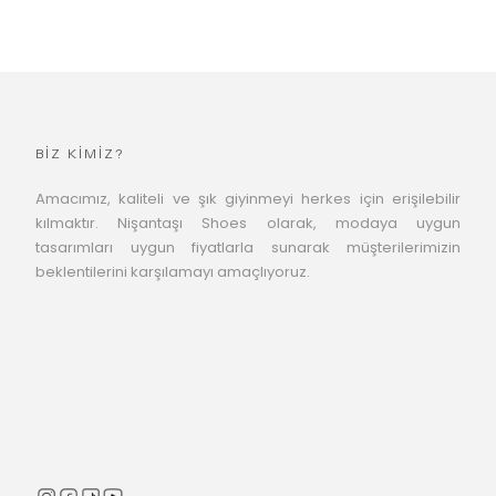
BİZ KİMİZ?
Amacımız, kaliteli ve şık giyinmeyi herkes için erişilebilir
kılmaktır. Nişantaşı Shoes olarak, modaya uygun
tasarımları uygun fiyatlarla sunarak müşterilerimizin
beklentilerini karşılamayı amaçlıyoruz.