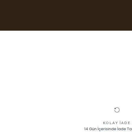
KOLAY İADE
14 Gün İçerisinde İade Ta