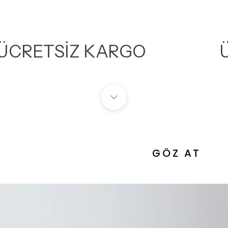
ÜCRETSİZ KARGO
GÖZ AT