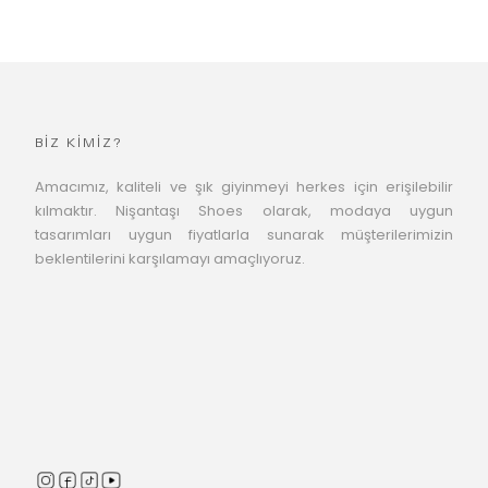
BİZ KİMİZ?
Amacımız, kaliteli ve şık giyinmeyi herkes için erişilebilir
kılmaktır. Nişantaşı Shoes olarak, modaya uygun
tasarımları uygun fiyatlarla sunarak müşterilerimizin
beklentilerini karşılamayı amaçlıyoruz.