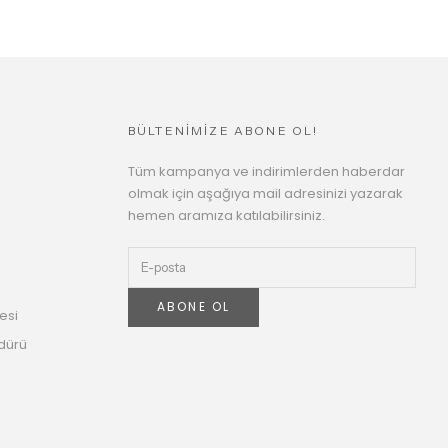
BÜLTENİMİZE ABONE OL!
Tüm kampanya ve indirimlerden haberdar
olmak için aşağıya mail adresinizi yazarak
hemen aramıza katılabilirsiniz.
ABONE OL
esi
dürü