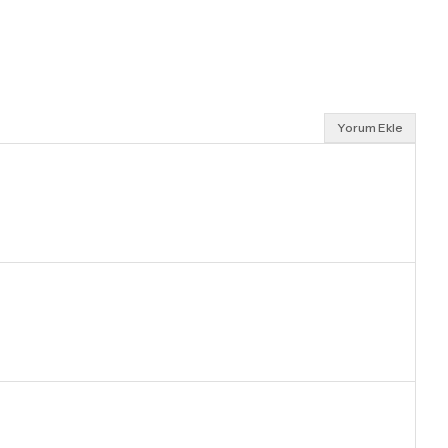
Yorum Ekle