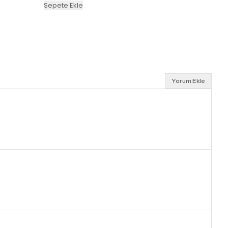
Sepete Ekle
Yorum Ekle