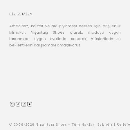
BİZ KİMİZ?
Amacımız, kaliteli ve şık giyinmeyi herkes için erişilebilir
kılmaktır. Nişantaşı Shoes olarak, modaya uygun
tasarımları uygun fiyatlarla sunarak müşterilerimizin
beklentilerini karşılamayı amaçlıyoruz.
© 2006-2026 Nişantaşı Shoes - Tüm Hakları Saklıdır | Reliefe