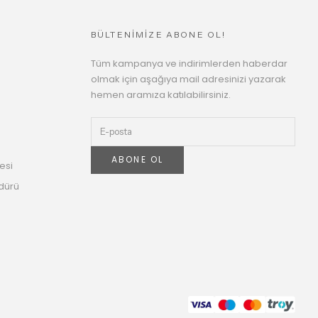
BÜLTENİMİZE ABONE OL!
Tüm kampanya ve indirimlerden haberdar
olmak için aşağıya mail adresinizi yazarak
hemen aramıza katılabilirsiniz.
ABONE OL
esi
dürü