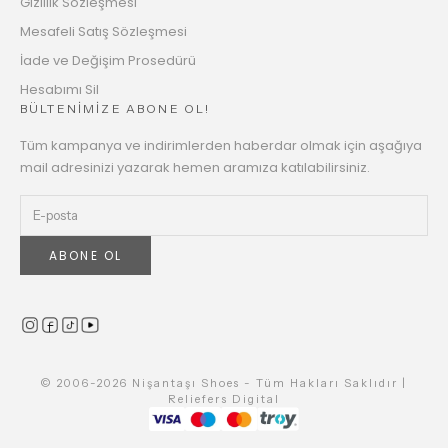
Gizlilik Sözleşmesi
Mesafeli Satış Sözleşmesi
İade ve Değişim Prosedürü
Hesabımı Sil
BÜLTENİMİZE ABONE OL!
Tüm kampanya ve indirimlerden haberdar olmak için aşağıya
mail adresinizi yazarak hemen aramıza katılabilirsiniz.
ABONE OL
© 2006-2026 Nişantaşı Shoes - Tüm Hakları Saklıdır |
Reliefers Digital