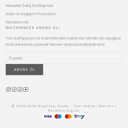
Mesafeli Satış Sözleşmesi
İade ve Değişim Prosedürü
Hesabımı Sil
BÜLTENİMİZE ABONE OL!
Tüm kampanya ve indirimlerden haberdar olmak için aşağıya
mail adresinizi yazarak hemen aramıza katılabilirsiniz.
ABONE OL
© 2006-2026 Nişantaşı Shoes - Tüm Hakları Saklıdır |
Reliefers Digital