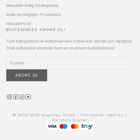
Mesafeli Satış Sözleşmesi
İade ve Değişim Prosedürü
Hesabımı Sil
BÜLTENİMİZE ABONE OL!
Tüm kampanya ve indirimlerden haberdar olmak için aşağıya
mail adresinizi yazarak hemen aramıza katılabilirsiniz.
ABONE OL
© 2006-2026 Nişantaşı Shoes - Tüm Hakları Saklıdır |
Reliefers Digital