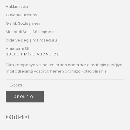
Hakkımızda
Güvenlik Bildirimi
Gizlilik Sözleşmesi
Mesafeli Satış Sözleşmesi
İade ve Değişim Prosedürü
Hesabımı Sil
BÜLTENİMİZE ABONE OL!
Tüm kampanya ve indirimlerden haberdar olmak için aşağıya
mail adresinizi yazarak hemen aramıza katılabilirsiniz.
ABONE OL