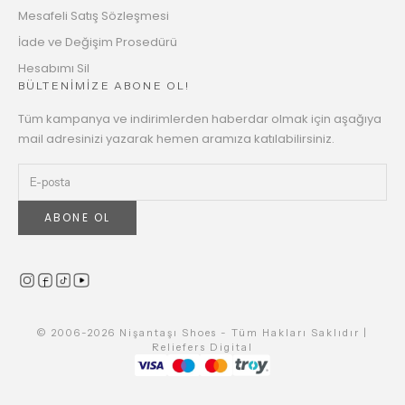
Mesafeli Satış Sözleşmesi
İade ve Değişim Prosedürü
Hesabımı Sil
BÜLTENİMİZE ABONE OL!
Tüm kampanya ve indirimlerden haberdar olmak için aşağıya
mail adresinizi yazarak hemen aramıza katılabilirsiniz.
ABONE OL
© 2006-2026 Nişantaşı Shoes - Tüm Hakları Saklıdır |
Reliefers Digital