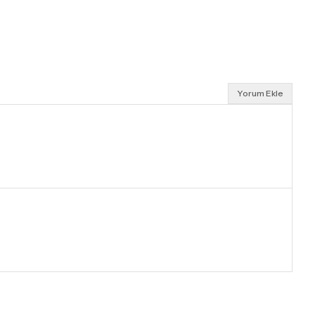
Yorum Ekle