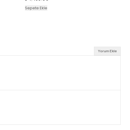
Sepete Ekle
Yorum Ekle