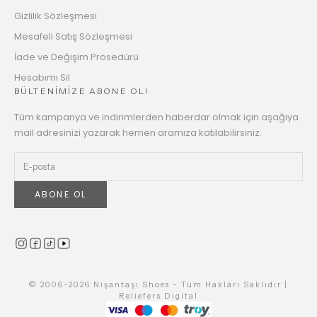
Gizlilik Sözleşmesi
Mesafeli Satış Sözleşmesi
İade ve Değişim Prosedürü
Hesabımı Sil
BÜLTENİMİZE ABONE OL!
Tüm kampanya ve indirimlerden haberdar olmak için aşağıya
mail adresinizi yazarak hemen aramıza katılabilirsiniz.
ABONE OL
© 2006-2026 Nişantaşı Shoes - Tüm Hakları Saklıdır |
Reliefers Digital