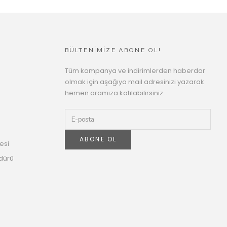
BÜLTENİMİZE ABONE OL!
Tüm kampanya ve indirimlerden haberdar
olmak için aşağıya mail adresinizi yazarak
hemen aramıza katılabilirsiniz.
ABONE OL
esi
dürü