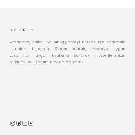
BİZ KİMİZ?
Amacımız, kaliteli ve şık giyinmeyi herkes için erişilebilir
kılmaktır. Nişantaşı Shoes olarak, modaya uygun
tasarımları uygun fiyatlarla sunarak müşterilerimizin
beklentilerini karşılamayı amaçlıyoruz.