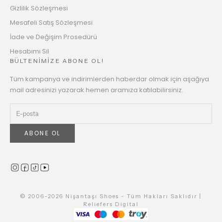
Gizlilik Sözleşmesi
Mesafeli Satış Sözleşmesi
İade ve Değişim Prosedürü
Hesabımı Sil
BÜLTENİMİZE ABONE OL!
Tüm kampanya ve indirimlerden haberdar olmak için aşağıya
mail adresinizi yazarak hemen aramıza katılabilirsiniz.
ABONE OL
© 2006-2026 Nişantaşı Shoes - Tüm Hakları Saklıdır |
Reliefers Digital