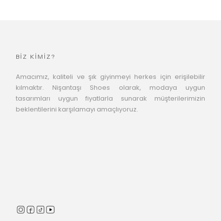
BİZ KİMİZ?
Amacımız, kaliteli ve şık giyinmeyi herkes için erişilebilir
kılmaktır. Nişantaşı Shoes olarak, modaya uygun
tasarımları uygun fiyatlarla sunarak müşterilerimizin
beklentilerini karşılamayı amaçlıyoruz.