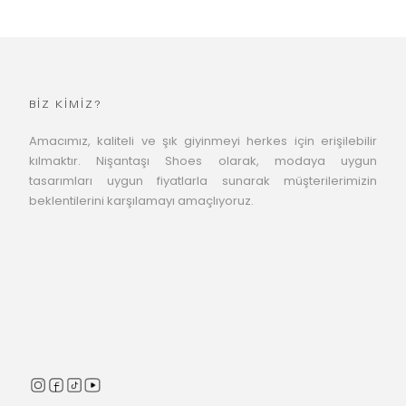
BİZ KİMİZ?
Amacımız, kaliteli ve şık giyinmeyi herkes için erişilebilir
kılmaktır. Nişantaşı Shoes olarak, modaya uygun
tasarımları uygun fiyatlarla sunarak müşterilerimizin
beklentilerini karşılamayı amaçlıyoruz.