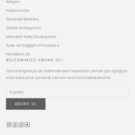
İletişim
Hakkımızda
Güvenlik Bildirimi
Gizlilik Sözleşmesi
Mesafeli Satış Sözleşmesi
İade ve Değişim Prosedürü
Hesabımı Sil
BÜLTENİMİZE ABONE OL!
Tüm kampanya ve indirimlerden haberdar olmak için aşağıya
mail adresinizi yazarak hemen aramıza katılabilirsiniz.
ABONE OL