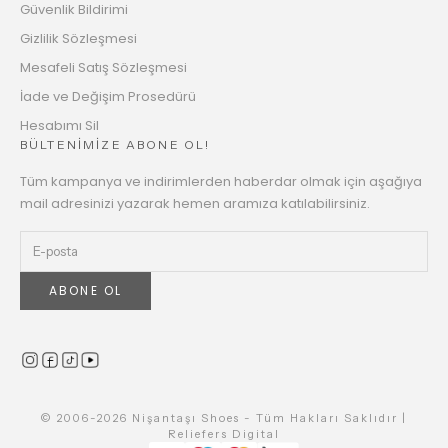
Güvenlik Bildirimi
Gizlilik Sözleşmesi
Mesafeli Satış Sözleşmesi
İade ve Değişim Prosedürü
Hesabımı Sil
BÜLTENİMİZE ABONE OL!
Tüm kampanya ve indirimlerden haberdar olmak için aşağıya
mail adresinizi yazarak hemen aramıza katılabilirsiniz.
ABONE OL
© 2006-2026 Nişantaşı Shoes - Tüm Hakları Saklıdır |
Reliefers Digital