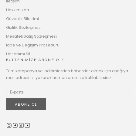
İletişim
Hakkımızda
Güvenlik Bildirimi
Gizlilik Sözleşmesi
Mesafeli Satış Sözleşmesi
İade ve Değişim Prosedürü
Hesabımı Sil
BÜLTENİMİZE ABONE OL!
Tüm kampanya ve indirimlerden haberdar olmak için aşağıya
mail adresinizi yazarak hemen aramıza katılabilirsiniz.
ABONE OL