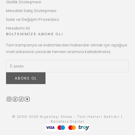
Gizlilik Sözleşmesi
Mesafeli Satış Sözleşmesi
İade ve Değişim Prosedürü
Hesabımı Sil
BÜLTENİMİZE ABONE OL!
Tüm kampanya ve indirimlerden haberdar olmak için aşağıya
mail adresinizi yazarak hemen aramıza katılabilirsiniz.
ABONE OL
© 2006-2026 Nişantaşı Shoes - Tüm Hakları Saklıdır |
Reliefers Digital