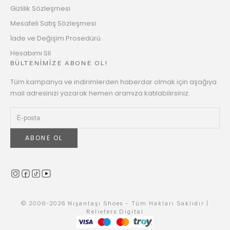
Gizlilik Sözleşmesi
Mesafeli Satış Sözleşmesi
İade ve Değişim Prosedürü
Hesabımı Sil
BÜLTENİMİZE ABONE OL!
Tüm kampanya ve indirimlerden haberdar olmak için aşağıya
mail adresinizi yazarak hemen aramıza katılabilirsiniz.
ABONE OL
© 2006-2026 Nişantaşı Shoes - Tüm Hakları Saklıdır |
Reliefers Digital