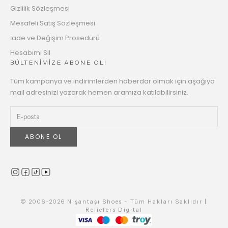
Gizlilik Sözleşmesi
Mesafeli Satış Sözleşmesi
İade ve Değişim Prosedürü
Hesabımı Sil
BÜLTENİMİZE ABONE OL!
Tüm kampanya ve indirimlerden haberdar olmak için aşağıya
mail adresinizi yazarak hemen aramıza katılabilirsiniz.
ABONE OL
© 2006-2026 Nişantaşı Shoes - Tüm Hakları Saklıdır |
Reliefers Digital