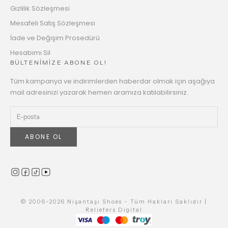
Gizlilik Sözleşmesi
Mesafeli Satış Sözleşmesi
İade ve Değişim Prosedürü
Hesabımı Sil
BÜLTENİMİZE ABONE OL!
Tüm kampanya ve indirimlerden haberdar olmak için aşağıya
mail adresinizi yazarak hemen aramıza katılabilirsiniz.
ABONE OL
© 2006-2026 Nişantaşı Shoes - Tüm Hakları Saklıdır |
Reliefers Digital