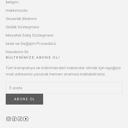
İletişim
Hakkımızda
Güvenlik Bildirimi
Gizlilik Sözleşmesi
Mesafeli Satış Sözleşmesi
İade ve Değişim Prosedürü
Hesabımı Sil
BÜLTENİMİZE ABONE OL!
Tüm kampanya ve indirimlerden haberdar olmak için aşağıya
mail adresinizi yazarak hemen aramıza katılabilirsiniz.
ABONE OL