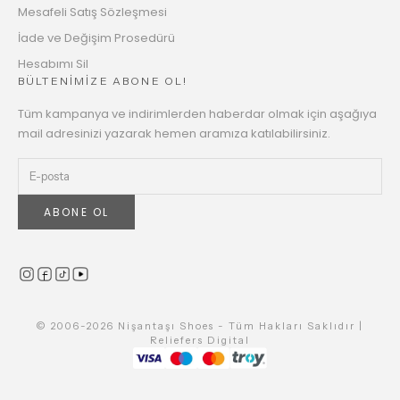
Mesafeli Satış Sözleşmesi
İade ve Değişim Prosedürü
Hesabımı Sil
BÜLTENİMİZE ABONE OL!
Tüm kampanya ve indirimlerden haberdar olmak için aşağıya
mail adresinizi yazarak hemen aramıza katılabilirsiniz.
ABONE OL
© 2006-2026 Nişantaşı Shoes - Tüm Hakları Saklıdır |
Reliefers Digital