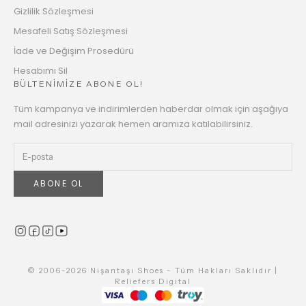
Gizlilik Sözleşmesi
Mesafeli Satış Sözleşmesi
İade ve Değişim Prosedürü
Hesabımı Sil
BÜLTENİMİZE ABONE OL!
Tüm kampanya ve indirimlerden haberdar olmak için aşağıya
mail adresinizi yazarak hemen aramıza katılabilirsiniz.
ABONE OL
© 2006-2026 Nişantaşı Shoes - Tüm Hakları Saklıdır |
Reliefers Digital