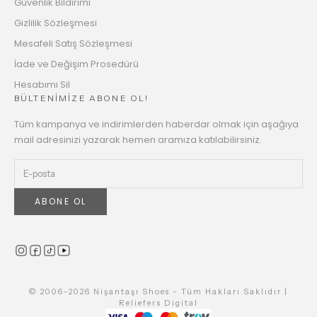
Güvenlik Bildirimi
Gizlilik Sözleşmesi
Mesafeli Satış Sözleşmesi
İade ve Değişim Prosedürü
Hesabımı Sil
BÜLTENİMİZE ABONE OL!
Tüm kampanya ve indirimlerden haberdar olmak için aşağıya
mail adresinizi yazarak hemen aramıza katılabilirsiniz.
ABONE OL
© 2006-2026 Nişantaşı Shoes - Tüm Hakları Saklıdır |
Reliefers Digital