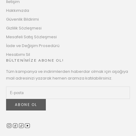
İletişim
Hakkımızda
Güvenlik Bildirimi
Gizlilik Sözleşmesi
Mesafeli Satış Sözleşmesi
İade ve Değişim Prosedürü
Hesabımı Sil
BÜLTENİMİZE ABONE OL!
Tüm kampanya ve indirimlerden haberdar olmak için aşağıya
mail adresinizi yazarak hemen aramıza katılabilirsiniz.
ABONE OL