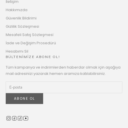
İletişim
Hakkımızda
Güvenlik Bildirimi
Gizlilik Sözleşmesi
Mesafeli Satış Sözleşmesi
İade ve Değişim Prosedürü
Hesabımı Sil
BÜLTENİMİZE ABONE OL!
Tüm kampanya ve indirimlerden haberdar olmak için aşağıya
mail adresinizi yazarak hemen aramıza katılabilirsiniz.
ABONE OL