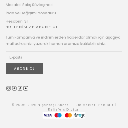
Mesafeli Satış Sözleşmesi
İade ve Değişim Prosedürü
Hesabımı Sil
BÜLTENİMİZE ABONE OL!
Tüm kampanya ve indirimlerden haberdar olmak için aşağıya
mail adresinizi yazarak hemen aramıza katılabilirsiniz.
ABONE OL
© 2006-2026 Nişantaşı Shoes - Tüm Hakları Saklıdır |
Reliefers Digital