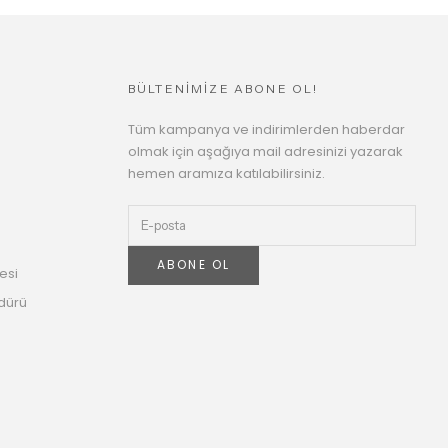
BÜLTENİMİZE ABONE OL!
Tüm kampanya ve indirimlerden haberdar
olmak için aşağıya mail adresinizi yazarak
hemen aramıza katılabilirsiniz.
ABONE OL
esi
dürü