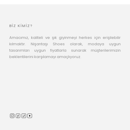
BİZ KİMİZ?
Amacımız, kaliteli ve şık giyinmeyi herkes için erişilebilir
kılmaktır. Nişantaşı Shoes olarak, modaya uygun
tasarımları uygun fiyatlarla sunarak müşterilerimizin
beklentilerini karşılamayı amaçlıyoruz.