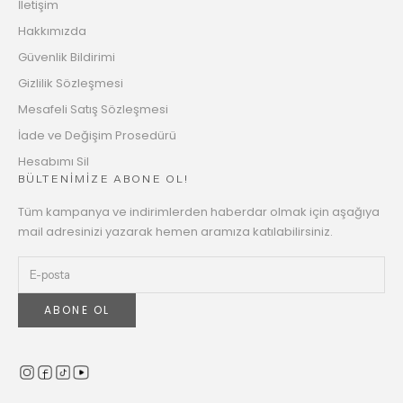
İletişim
Hakkımızda
Güvenlik Bildirimi
Gizlilik Sözleşmesi
Mesafeli Satış Sözleşmesi
İade ve Değişim Prosedürü
Hesabımı Sil
BÜLTENİMİZE ABONE OL!
Tüm kampanya ve indirimlerden haberdar olmak için aşağıya
mail adresinizi yazarak hemen aramıza katılabilirsiniz.
ABONE OL