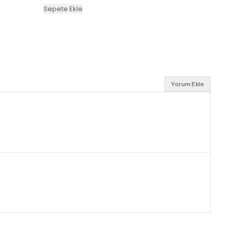
Sepete Ekle
Yorum Ekle