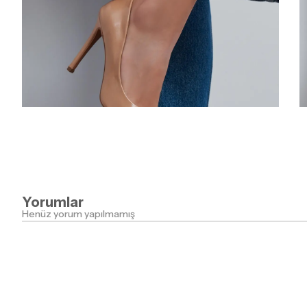
Yorumlar
Henüz yorum yapılmamış