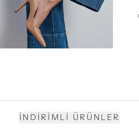
İNDİRİMLİ ÜRÜNLER