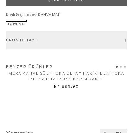
Renk Seçenekleri
:
KAHVE MAT
KAHVE MAT
ÜRÜN DETAYI
BENZER ÜRÜNLER
MERA KAHVE SÜET TOKA DETAY HAKİKİ DERİ TOKA
DETAY DÜZ TABAN KADIN BABET
₺ 1,899.90