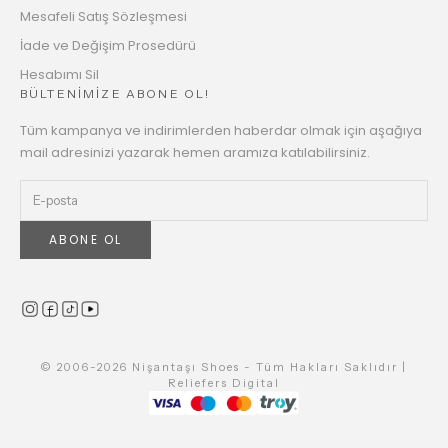
Mesafeli Satış Sözleşmesi
İade ve Değişim Prosedürü
Hesabımı Sil
BÜLTENİMİZE ABONE OL!
Tüm kampanya ve indirimlerden haberdar olmak için aşağıya
mail adresinizi yazarak hemen aramıza katılabilirsiniz.
ABONE OL
© 2006-2026 Nişantaşı Shoes - Tüm Hakları Saklıdır |
Reliefers Digital