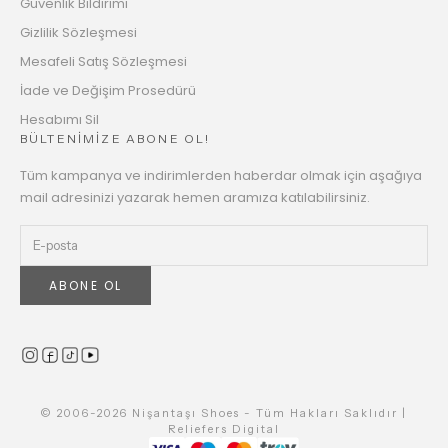
Güvenlik Bildirimi
Gizlilik Sözleşmesi
Mesafeli Satış Sözleşmesi
İade ve Değişim Prosedürü
Hesabımı Sil
BÜLTENİMİZE ABONE OL!
Tüm kampanya ve indirimlerden haberdar olmak için aşağıya
mail adresinizi yazarak hemen aramıza katılabilirsiniz.
ABONE OL
© 2006-2026 Nişantaşı Shoes - Tüm Hakları Saklıdır |
Reliefers Digital