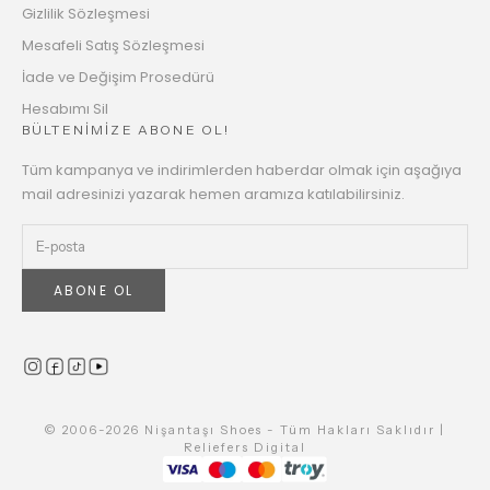
Gizlilik Sözleşmesi
Mesafeli Satış Sözleşmesi
İade ve Değişim Prosedürü
Hesabımı Sil
BÜLTENİMİZE ABONE OL!
Tüm kampanya ve indirimlerden haberdar olmak için aşağıya
mail adresinizi yazarak hemen aramıza katılabilirsiniz.
ABONE OL
© 2006-2026 Nişantaşı Shoes - Tüm Hakları Saklıdır |
Reliefers Digital