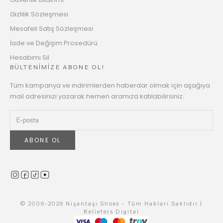
Gizlilik Sözleşmesi
Mesafeli Satış Sözleşmesi
İade ve Değişim Prosedürü
Hesabımı Sil
BÜLTENİMİZE ABONE OL!
Tüm kampanya ve indirimlerden haberdar olmak için aşağıya
mail adresinizi yazarak hemen aramıza katılabilirsiniz.
ABONE OL
© 2006-2026 Nişantaşı Shoes - Tüm Hakları Saklıdır |
Reliefers Digital