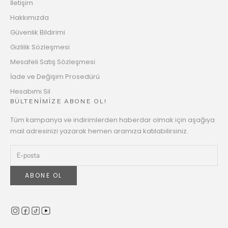
İletişim
Hakkımızda
Güvenlik Bildirimi
Gizlilik Sözleşmesi
Mesafeli Satış Sözleşmesi
İade ve Değişim Prosedürü
Hesabımı Sil
BÜLTENİMİZE ABONE OL!
Tüm kampanya ve indirimlerden haberdar olmak için aşağıya
mail adresinizi yazarak hemen aramıza katılabilirsiniz.
ABONE OL