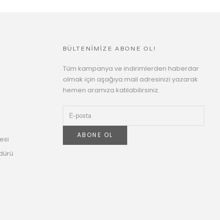
BÜLTENİMİZE ABONE OL!
Tüm kampanya ve indirimlerden haberdar
olmak için aşağıya mail adresinizi yazarak
hemen aramıza katılabilirsiniz.
ABONE OL
esi
dürü