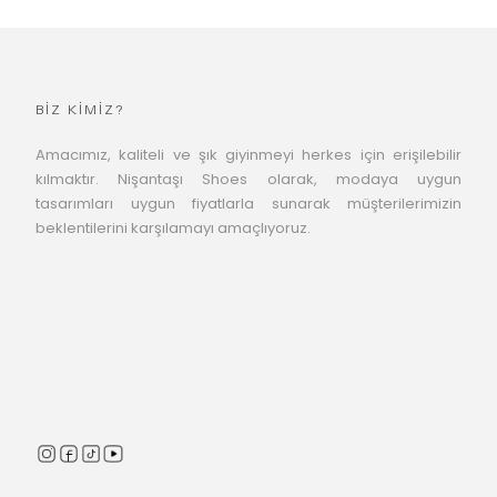
BİZ KİMİZ?
Amacımız, kaliteli ve şık giyinmeyi herkes için erişilebilir
kılmaktır. Nişantaşı Shoes olarak, modaya uygun
tasarımları uygun fiyatlarla sunarak müşterilerimizin
beklentilerini karşılamayı amaçlıyoruz.