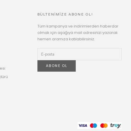
BÜLTENİMİZE ABONE OL!
Tüm kampanya ve indirimlerden haberdar
olmak için aşağıya mail adresinizi yazarak
hemen aramıza katılabilirsiniz.
ABONE OL
esi
dürü