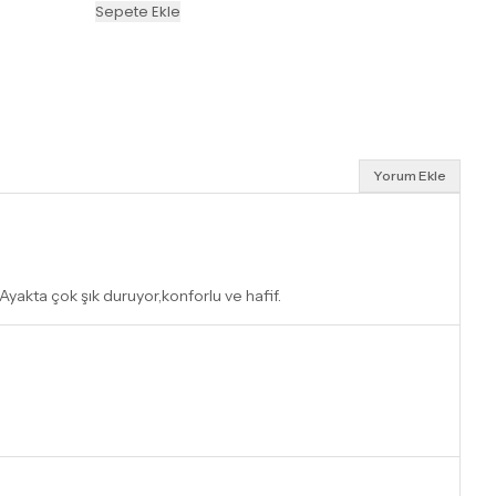
Sepete Ekle
Yorum Ekle
Ayakta çok şık duruyor,konforlu ve hafif.