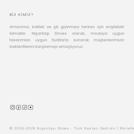
BİZ KİMİZ?
Amacımız, kaliteli ve şık giyinmeyi herkes için erişilebilir
kılmaktır. Nişantaşı Shoes olarak, modaya uygun
tasarımları uygun fiyatlarla sunarak müşterilerimizin
beklentilerini karşılamayı amaçlıyoruz.
© 2006-2026 Nişantaşı Shoes - Tüm Hakları Saklıdır | Reliefe